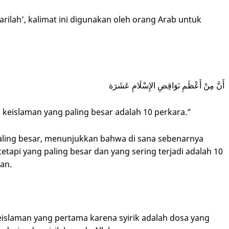
أَنَّ مِنْ أَعْظَمِ نَوَاقِضِ الإِسْلَامِ عَشَرَة
keislaman yang paling besar adalah 10 perkara.”
tapi yang paling besar dan yang sering terjadi adalah 10
an.
eislaman yang pertama karena syirik adalah dosa yang