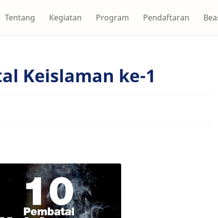
Tentang
Kegiatan
Program
Pendaftaran
Bea
al Keislaman ke-1