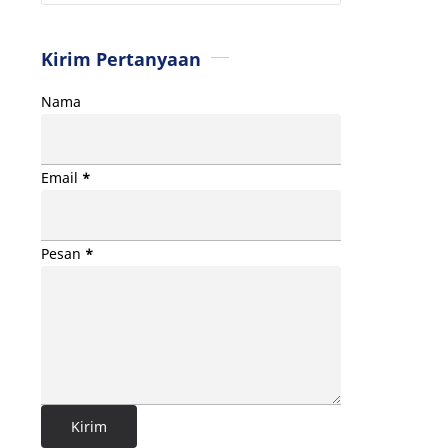
Kirim Pertanyaan
Nama
Email
*
Pesan
*