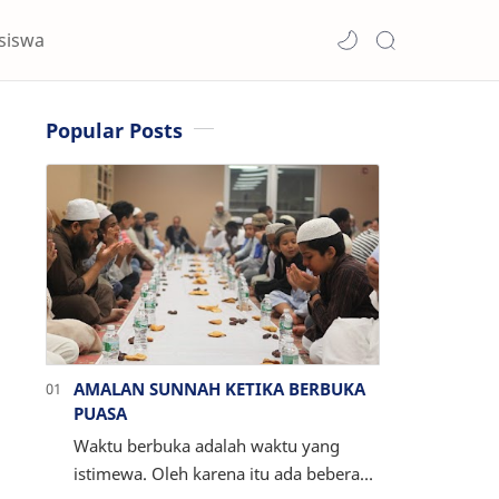
siswa
Popular Posts
AMALAN SUNNAH KETIKA BERBUKA
PUASA
Waktu berbuka adalah waktu yang
istimewa. Oleh karena itu ada beberapa